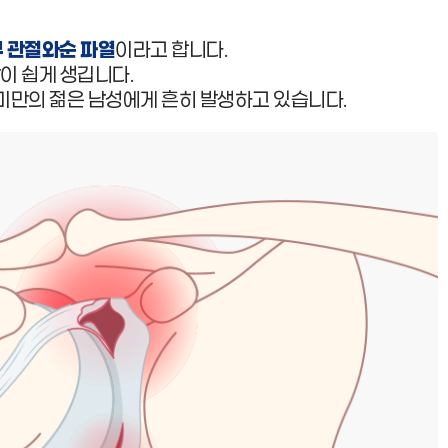
부 관절와순 파열
이라고 합니다.
이 쉽게 생깁니다.
미만의 젊은 남성에게 흔히 발생하고 있습니다.