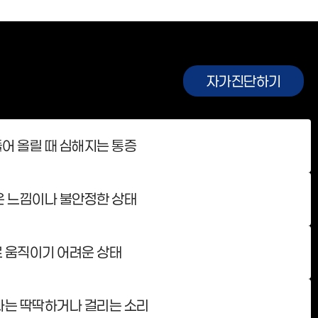
자가진단하기
어 올릴 때 심해지는 통증
은 느낌이나 불안정한 상태
 움직이기 어려운 상태
나는 딱딱하거나 걸리는 소리