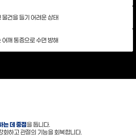
 물건을 들기 어려운 상태
 어깨 통증으로 수면 방해
하는 데 중점
을 둡니다.
 강화하고 관절의 기능을 회복합니다.