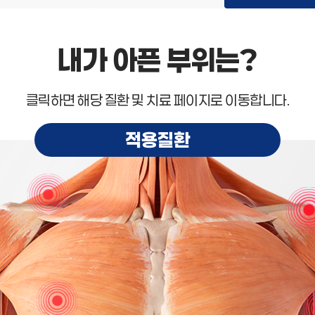
내가 아픈 부위는?
클릭하면 해당 질환 및 치료 페이지로 이동합니다.
적용질환