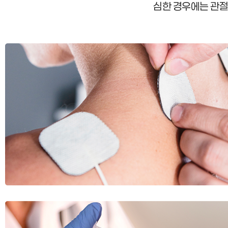
심한 경우에는 관절