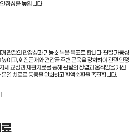
 안정성을 높입니다.
 관절의 안정성과 기능 회복을 목표로 합니다. 관절 가동성
높이고, 회전근개와 견갑골 주변 근육을 강화하여 관절
안정
른 자세 교정과 재활치료를 통해 관절의 정렬과 움직임을
개선
)와 온열 치료로 통증을 완화하고 혈액순환을 촉진합니다.
기
치료