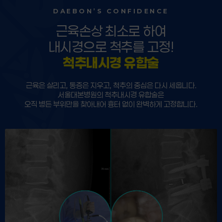
DAEBON’S CONFIDENCE
근육손상 최소로 하여
내시경으로 척추를 고정!
척추내시경 유합술
근육은 살리고, 통증은 지우고, 척추의 중심은 다시 세웁니다.
서울대본병원의 척추내시경 유합술은
오직 병든 부위만을 찾아내어 흉터 없이 완벽하게 고정합니다.