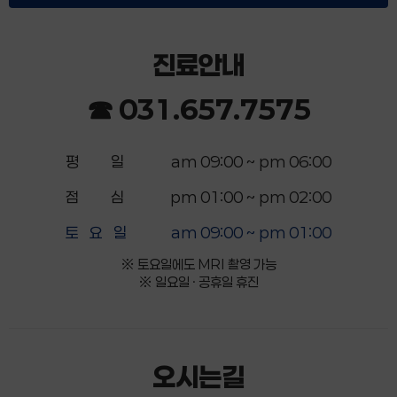
진료안내
☎ 031.657.7575
평 일
am 09:00 ~ pm 06:00
점 심
pm 01:00 ~ pm 02:00
토 요 일
am 09:00 ~ pm 01:00
※ 토요일에도 MRI 촬영 가능
※ 일요일 · 공휴일 휴진
오시는길