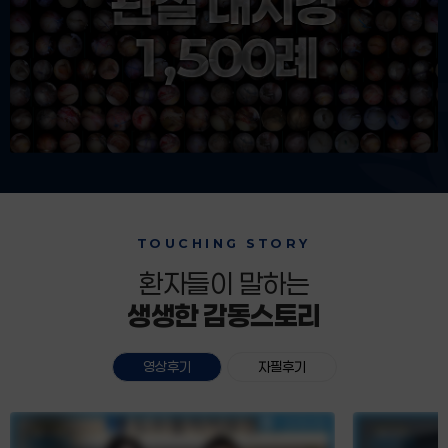
TOUCHING STORY
환자들이 말하는
생생한 감동스토리
영상후기
자필후기