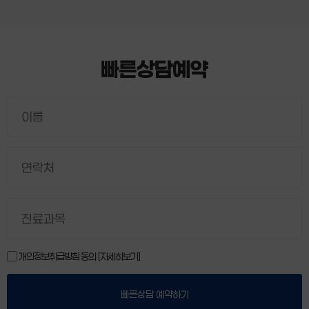
빠른상담예약
개인정보취급방침 동의
[자세히보기]
빠른상담 예약하기