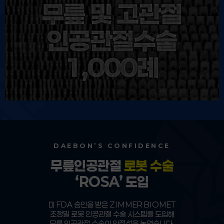
DAEBON’S CONFIDENCE
무릎인공관절
로봇 수술
‘ROSA’ 도입
미 FDA 승인을 받은 ZIMMER BIOMET
초정밀 로봇 인공관절 수술 시스템을 도입해
무릎 인공관절 수술의 안정성을 높였습니다.